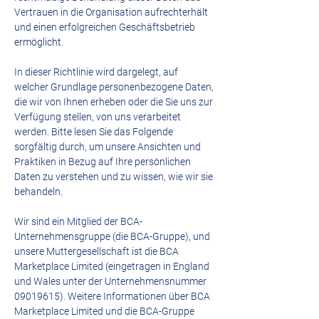
Vertrauen in die Organisation aufrechterhält
und einen erfolgreichen Geschäftsbetrieb
ermöglicht.
In dieser Richtlinie wird dargelegt, auf
welcher Grundlage personenbezogene Daten,
die wir von Ihnen erheben oder die Sie uns zur
Verfügung stellen, von uns verarbeitet
werden. Bitte lesen Sie das Folgende
sorgfältig durch, um unsere Ansichten und
Praktiken in Bezug auf Ihre persönlichen
Daten zu verstehen und zu wissen, wie wir sie
behandeln.
Wir sind ein Mitglied der BCA-
Unternehmensgruppe (die BCA-Gruppe), und
unsere Muttergesellschaft ist die BCA
Marketplace Limited (eingetragen in England
und Wales unter der Unternehmensnummer
09019615)
. Weitere Informationen über BCA
Marketplace Limited und die BCA-Gruppe