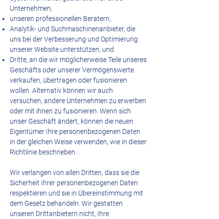
Unternehmen,
unseren professionellen Beratern,
Analytik- und Suchmaschinenanbieter, die
uns bei der Verbesserung und Optimierung
unserer Website unterstützen, und
Dritte, an die wir möglicherweise Teile unseres
Geschäfts oder unserer Vermögenswerte
verkaufen, übertragen oder fusionieren
wollen. Alternativ können wir auch
versuchen, andere Unternehmen zu erwerben
oder mit ihnen zu fusionieren. Wenn sich
unser Geschäft ändert, können die neuen
Eigentümer Ihre personenbezogenen Daten
in der gleichen Weise verwenden, wie in dieser
Richtlinie beschrieben.
Wir verlangen von allen Dritten, dass sie die
Sicherheit Ihrer personenbezogenen Daten
respektieren und sie in Übereinstimmung mit
dem Gesetz behandeln. Wir gestatten
unseren Drittanbietern nicht, Ihre