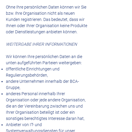
Ohne Ihre persönlichen Daten können wir Sie
bzw. Ihre Organisation nicht als neuen
Kunden registrieren. Das bedeutet, dass wir
Ihnen oder Ihrer Organisation keine Produkte
oder Dienstleistungen anbieten können.
WEITERGABE IHRER INFORMATIONEN
Wir können Ihre persönlichen Daten an die
unten aufgeführten Parteien weitergeben:
öffentliche Einrichtungen und
Regulierungsbehörden,
andere Unternehmen innerhalb der BCA-
Gruppe,
anderes Personal innerhalb Ihrer
Organisation oder jede andere Organisation,
die an der Vereinbarung zwischen uns und
Ihrer Organisation beteiligt ist oder ein
sonstiges berechtigtes Interesse daran hat,
Anbieter von IT- und
Systemverwaltungsdiensten für unser