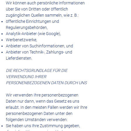
Wir können auch persönliche Informationen
über Sie von Dritten oder öffentlich
zugänglichen Quellen sammeln, wie z. B.:
öffentliche Einrichtungen und
Regulierungsbehörden,
Analytik-Anbieter (wie Google),
Werbenetzwerke,
Anbieter von Suchinformationen, und
Anbieter von Technik-, Zahlungs- und
Lieferdiensten.
DIE RECHTSGRUNDLAGE FÜR DIE
VERWENDUNG IHRER
PERSONENBEZOGENEN DATEN DURCH UNS
Wir verwenden Ihre personenbezogenen
Daten nur dann, wenn das Gesetz es uns
erlaubt. In den meisten Fällen werden wir Ihre
personenbezogenen Daten unter den
folgenden Umständen verwenden:
Sie haben uns Ihre Zustimmung gegeben,