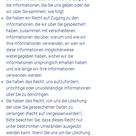
die Informationen, die Sie uns geben oder die
wir über Sie sammeln, wie folgt:
Sie haben ein Recht auf Zugang zu den
Informationen, die wir über Sie gespeichert
haben, zusammen mit verschiedenen
Informationen darüber, warum und wie wir
Ihre Informationen verwenden, an wen wir
diese Informationen möglicherweise
weitergegeben haben, woher wir die
Informationen ursprünglich erhalten haben
und wie lange wir Ihre Informationen
verwenden werden.
Sie haben das Recht, uns aufzufordern,
unrichtige oder unvollständige Informationen
über Sie zu berichtigen.
Sie haben das Recht, von uns die Löschung
der über Sie gespeicherten Daten zu
verlangen (Recht auf Vergessenwerden").
Bitte beachten Sie, dass dieses Recht nur
unter bestimmten Umständen ausgeübt
werden kann. Wenn Sie uns um die Löschung