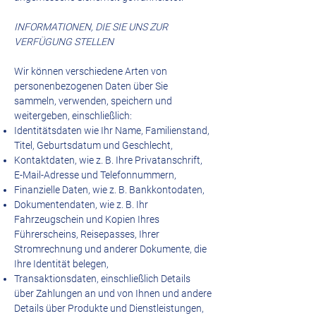
INFORMATIONEN, DIE SIE UNS ZUR
VERFÜGUNG STELLEN
Wir können verschiedene Arten von
personenbezogenen Daten über Sie
sammeln, verwenden, speichern und
weitergeben, einschließlich:
Identitätsdaten wie Ihr Name, Familienstand,
Titel, Geburtsdatum und Geschlecht,
Kontaktdaten, wie z. B. Ihre Privatanschrift,
E-Mail-Adresse und Telefonnummern,
Finanzielle Daten, wie z. B. Bankkontodaten,
Dokumentendaten, wie z. B. Ihr
Fahrzeugschein und Kopien Ihres
Führerscheins, Reisepasses, Ihrer
Stromrechnung und anderer Dokumente, die
Ihre Identität belegen,
Transaktionsdaten, einschließlich Details
über Zahlungen an und von Ihnen und andere
Details über Produkte und Dienstleistungen,