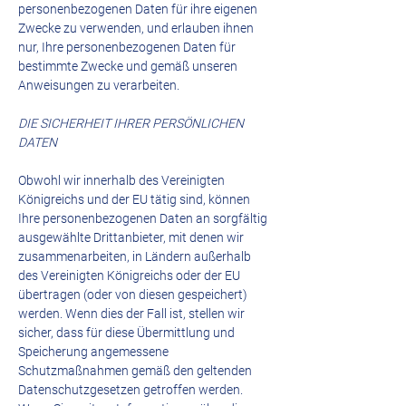
personenbezogenen Daten für ihre eigenen
Zwecke zu verwenden, und erlauben ihnen
nur, Ihre personenbezogenen Daten für
bestimmte Zwecke und gemäß unseren
Anweisungen zu verarbeiten.
DIE SICHERHEIT IHRER PERSÖNLICHEN
DATEN
Obwohl wir innerhalb des Vereinigten
Königreichs und der EU tätig sind, können
Ihre personenbezogenen Daten an sorgfältig
ausgewählte Drittanbieter, mit denen wir
zusammenarbeiten, in Ländern außerhalb
des Vereinigten Königreichs oder der EU
übertragen (oder von diesen gespeichert)
werden. Wenn dies der Fall ist, stellen wir
sicher, dass für diese Übermittlung und
Speicherung angemessene
Schutzmaßnahmen gemäß den geltenden
Datenschutzgesetzen getroffen werden.