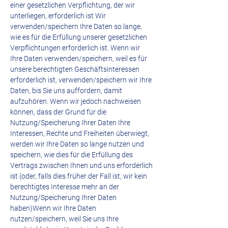
einer gesetzlichen Verpflichtung, der wir
unterliegen, erforderlich ist Wir
verwenden/speichern Ihre Daten so lange,
wie es für die Erfüllung unserer gesetzlichen
Verpflichtungen erforderlich ist. Wenn wir
Ihre Daten verwenden/speichern, weil es für
unsere berechtigten Geschäftsinteressen
erforderlich ist, verwenden/speichern wir Ihre
Daten, bis Sie uns auffordern, damit
aufzuhören. Wenn wir jedoch nachweisen
können, dass der Grund für die
Nutzung/Speicherung Ihrer Daten Ihre
Interessen, Rechte und Freiheiten überwiegt,
werden wir Ihre Daten so lange nutzen und
speichern, wie dies für die Erfüllung des
Vertrags zwischen Ihnen und uns erforderlich
ist (oder, falls dies früher der Fall ist, wir kein
berechtigtes Interesse mehr an der
Nutzung/Speicherung Ihrer Daten
haben)Wenn wir Ihre Daten
nutzen/speichern, weil Sie uns Ihre