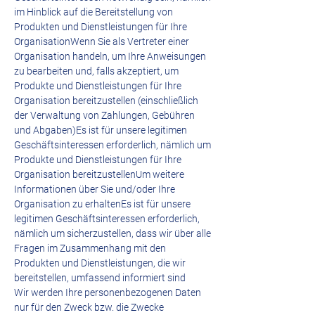
im Hinblick auf die Bereitstellung von
Produkten und Dienstleistungen für Ihre
OrganisationWenn Sie als Vertreter einer
Organisation handeln, um Ihre Anweisungen
zu bearbeiten und, falls akzeptiert, um
Produkte und Dienstleistungen für Ihre
Organisation bereitzustellen (einschließlich
der Verwaltung von Zahlungen, Gebühren
und Abgaben)Es ist für unsere legitimen
Geschäftsinteressen erforderlich, nämlich um
Produkte und Dienstleistungen für Ihre
Organisation bereitzustellenUm weitere
Informationen über Sie und/oder Ihre
Organisation zu erhaltenEs ist für unsere
legitimen Geschäftsinteressen erforderlich,
nämlich um sicherzustellen, dass wir über alle
Fragen im Zusammenhang mit den
Produkten und Dienstleistungen, die wir
bereitstellen, umfassend informiert sind
Wir werden Ihre personenbezogenen Daten
nur für den Zweck bzw. die Zwecke