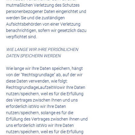
mutmaßlichen Verletzung des Schutzes
personenbezogener Daten eingerichtet und
werden Sie und die zuständigen
Aufsichtsbehörden von einer Verletzung
benachrichtigen, sofern wir gesetzlich dazu
verpflichtet sind.
WIE LANGE WIR IHRE PERSÖNLICHEN
DATEN SPEICHERN WERDEN
Wie lange wir Ihre Daten speichern, hängt
von der "Rechtsgrundlage" ab, auf der wir
diese Daten verwenden, wie folgt:
RechtsgrundlageLaufzeitWowir Ihre Daten
nutzen/speichern, weil es für die Erfüllung
des Vertrages zwischen Ihnen und uns
erforderlich istWo wir Ihre Daten
nutzen/speichern, solange es für die
Erfüllung des Vertrages zwischen Ihnen und
uns erforderlich istWo wir Ihre Daten
nutzen/speichern, weil es für die Erfüllung