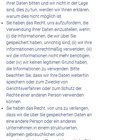
Ihrer Daten bitten und wir nicht in der Lage
sind, dies zu tun, werden wir Ihnen erklären,
warum dies nicht möglich ist.
Sie haben das Recht, uns aufzufordern, die
Verwendung Ihrer Daten einzustellen, wenn:
(i) die Informationen, die wir über Sie
gespeichert haben, unrichtig sind; (ii) wir Ihre
Informationen unrechtmäßig verwenden; (iii)
wir die Informationen nicht mehr benötigen;
oder (iv) wir keinen legitimen Grund haben,
die Informationen zu verwenden. Bitte
beachten Sie, dass wir Ihre Daten weiterhin
speichern oder zum Zwecke von
Gerichtsverfahren oder zum Schutz der
Rechte einer anderen Person verwenden
können.
Sie haben das Recht, von uns zu verlangen,
dass wir die über Sie gespeicherten Daten an
eine andere Person oder ein anderes
Unternehmen in einem strukturierten,
allgemein gebräuchlichen und