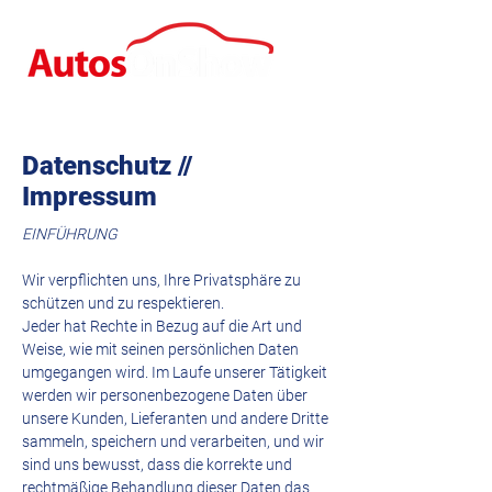
Datenschutz //
Impressum
EINFÜHRUNG
Wir verpflichten uns, Ihre Privatsphäre zu
schützen und zu respektieren.
Jeder hat Rechte in Bezug auf die Art und
Weise, wie mit seinen persönlichen Daten
umgegangen wird. Im Laufe unserer Tätigkeit
werden wir personenbezogene Daten über
unsere Kunden, Lieferanten und andere Dritte
sammeln, speichern und verarbeiten, und wir
sind uns bewusst, dass die korrekte und
rechtmäßige Behandlung dieser Daten das