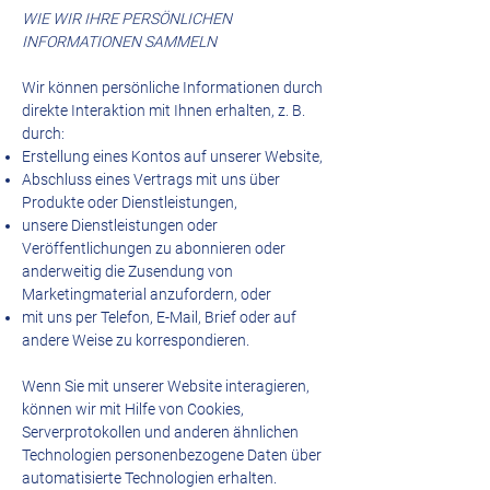
WIE WIR IHRE PERSÖNLICHEN
INFORMATIONEN SAMMELN
Wir können persönliche Informationen durch
direkte Interaktion mit Ihnen erhalten, z. B.
durch:
Erstellung eines Kontos auf unserer Website,
Abschluss eines Vertrags mit uns über
Produkte oder Dienstleistungen,
unsere Dienstleistungen oder
Veröffentlichungen zu abonnieren oder
anderweitig die Zusendung von
Marketingmaterial anzufordern, oder
mit uns per Telefon, E-Mail, Brief oder auf
andere Weise zu korrespondieren.
Wenn Sie mit unserer Website interagieren,
können wir mit Hilfe von Cookies,
Serverprotokollen und anderen ähnlichen
Technologien personenbezogene Daten über
automatisierte Technologien erhalten.