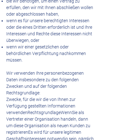
die wir benötigen, um einen Vertrag zu
erfüllen, den wir mit Ihnen abschließen wollen
oder abgeschlossen haben,
wenn es für unsere berechtigten Interessen
oder die eines Dritten erforderlich ist und Ihre
Interessen und Rechte diese Interessen nicht
überwiegen, oder
wenn wir einer gesetzlichen oder
behördlichen Verpflichtung nachkommen
müssen.
Wir verwenden Ihre personenbezogenen
Daten insbesondere zu den folgenden
Zwecken und auf der folgenden
Rechtsgrundlage:
Zwecke, für die wir die von Ihnen zur
Verfügung gestellten Informationen
verwendenRechtsgrundlageWennSie als
Vertreter einer Organisation handeln, dann
um diese Organisation als neuen Kunden zu
registrierenEs wird für unsere legitimen
Geschäftsinteressen notwendig sein, nämlich