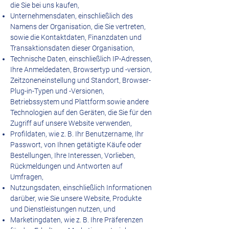
die Sie bei uns kaufen,
Unternehmensdaten, einschließlich des
Namens der Organisation, die Sie vertreten,
sowie die Kontaktdaten, Finanzdaten und
Transaktionsdaten dieser Organisation,
Technische Daten, einschließlich IP-Adressen,
Ihre Anmeldedaten, Browsertyp und -version,
Zeitzoneneinstellung und Standort, Browser-
Plug-in-Typen und -Versionen,
Betriebssystem und Plattform sowie andere
Technologien auf den Geräten, die Sie für den
Zugriff auf unsere Website verwenden,
Profildaten, wie z. B. Ihr Benutzername, Ihr
Passwort, von Ihnen getätigte Käufe oder
Bestellungen, Ihre Interessen, Vorlieben,
Rückmeldungen und Antworten auf
Umfragen,
Nutzungsdaten, einschließlich Informationen
darüber, wie Sie unsere Website, Produkte
und Dienstleistungen nutzen, und
Marketingdaten, wie z. B. Ihre Präferenzen