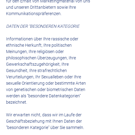
für den Erhalt von Marketingmaterial von uns
und unseren Drittanbietern sowie Ihre
Kommunikationspräferenzen.
DATEN DER "BESONDEREN KATEGORIE
Informationen über Ihre rassische oder
ethnische Herkunft, Ihre politischen
Meinungen, Ihre religiösen oder
philosophischen Überzeugungen, Ihre
Gewerkschaftszugehörigkeit, Ihre
Gesundheit, Ihre strafrechtlichen
Verurteilungen, Ihr Sexualleben oder Ihre
sexuelle Orientierung oder bestimmte Arten
von genetischen oder biometrischen Daten
werden als "besondere Datenkategorien"
bezeichnet.
Wir erwarten nicht, dass wir im Laufe der
Geschäftsbeziehung mit Ihnen Daten der
"besonderen Kategorie" über Sie sammeln.