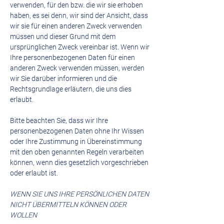
verwenden, für den bzw. die wir sie erhoben
haben, es sei denn, wir sind der Ansicht, dass
wir sie für einen anderen Zweck verwenden
müssen und dieser Grund mit dem
ursprünglichen Zweck vereinbar ist. Wenn wir
Ihre personenbezogenen Daten für einen
anderen Zweck verwenden müssen, werden
wir Sie darüber informieren und die
Rechtsgrundlage erläutern, die uns dies
erlaubt.
Bitte beachten Sie, dass wir Ihre
personenbezogenen Daten ohne Ihr Wissen
oder Ihre Zustimmung in Übereinstimmung
mit den oben genannten Regeln verarbeiten
können, wenn dies gesetzlich vorgeschrieben
oder erlaubt ist.
WENN SIE UNS IHRE PERSÖNLICHEN DATEN
NICHT ÜBERMITTELN KÖNNEN ODER
WOLLEN